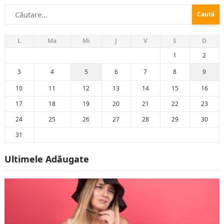
Caută
după:
L
Ma
Mi
J
V
S
D
1
2
3
4
5
6
7
8
9
10
11
12
13
14
15
16
17
18
19
20
21
22
23
24
25
26
27
28
29
30
31
Ultimele Adăugate