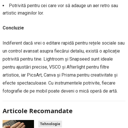
Potrivită pentru cei care vor să adauge un aer retro sau
artistic imaginilor lor.
Concluzie
Indiferent dacă vrei o editare rapidă pentru rețele sociale sau
un control avansat asupra fiecărui detaliu, există o aplicație
potrivită pentru tine. Lightroom și Snapseed sunt ideale
pentru ajustări precise, VSCO și Afterlight pentru filtre
artistice, iar PicsArt, Canva și Prisma pentru creativitate și
efecte spectaculoase. Cu instrumentele potrivite, fiecare
fotografie de pe mobil poate deveni o mică operă de artă.
Articole Recomandate
Tehnologie