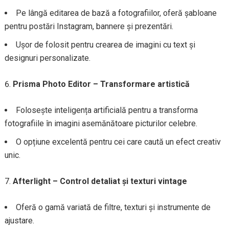
Pe lângă editarea de bază a fotografiilor, oferă șabloane
pentru postări Instagram, bannere și prezentări.
Ușor de folosit pentru crearea de imagini cu text și
designuri personalizate.
Prisma Photo Editor – Transformare artistică
Folosește inteligența artificială pentru a transforma
fotografiile în imagini asemănătoare picturilor celebre.
O opțiune excelentă pentru cei care caută un efect creativ
unic.
Afterlight – Control detaliat și texturi vintage
Oferă o gamă variată de filtre, texturi și instrumente de
ajustare.