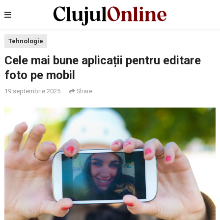
Tehnologie
Cele mai bune aplicații pentru editare
foto pe mobil
19 septembrie 2025
Share