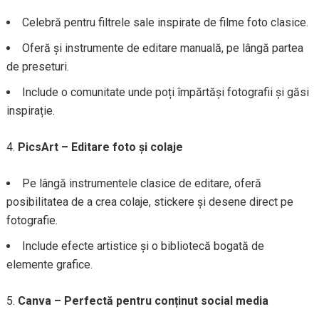
Celebră pentru filtrele sale inspirate de filme foto clasice.
Oferă și instrumente de editare manuală, pe lângă partea
de preseturi.
Include o comunitate unde poți împărtăși fotografii și găsi
inspirație.
PicsArt – Editare foto și colaje
Pe lângă instrumentele clasice de editare, oferă
posibilitatea de a crea colaje, stickere și desene direct pe
fotografie.
Include efecte artistice și o bibliotecă bogată de
elemente grafice.
Canva – Perfectă pentru conținut social media