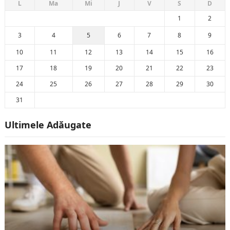
L
Ma
Mi
J
V
S
D
1
2
3
4
5
6
7
8
9
10
11
12
13
14
15
16
17
18
19
20
21
22
23
24
25
26
27
28
29
30
31
Ultimele Adăugate