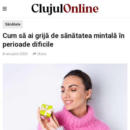
Sănătate
Cum să ai grijă de sănătatea mintală în
perioade dificile
8 ianuarie 2026
Share