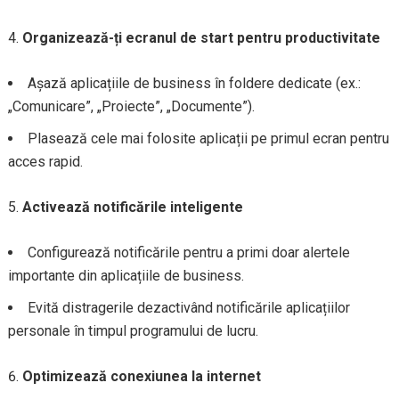
Organizează-ți ecranul de start pentru productivitate
Așază aplicațiile de business în foldere dedicate (ex.:
„Comunicare”, „Proiecte”, „Documente”).
Plasează cele mai folosite aplicații pe primul ecran pentru
acces rapid.
Activează notificările inteligente
Configurează notificările pentru a primi doar alertele
importante din aplicațiile de business.
Evită distragerile dezactivând notificările aplicațiilor
personale în timpul programului de lucru.
Optimizează conexiunea la internet