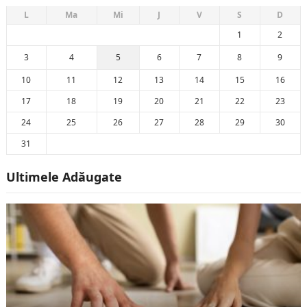
L
Ma
Mi
J
V
S
D
1
2
3
4
5
6
7
8
9
10
11
12
13
14
15
16
17
18
19
20
21
22
23
24
25
26
27
28
29
30
31
Ultimele Adăugate