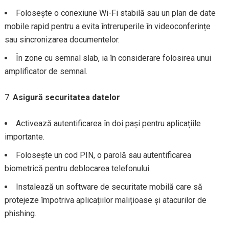
Folosește o conexiune Wi-Fi stabilă sau un plan de date
mobile rapid pentru a evita întreruperile în videoconferințe
sau sincronizarea documentelor.
În zone cu semnal slab, ia în considerare folosirea unui
amplificator de semnal.
Asigură securitatea datelor
Activează autentificarea în doi pași pentru aplicațiile
importante.
Folosește un cod PIN, o parolă sau autentificarea
biometrică pentru deblocarea telefonului.
Instalează un software de securitate mobilă care să
protejeze împotriva aplicațiilor malițioase și atacurilor de
phishing.