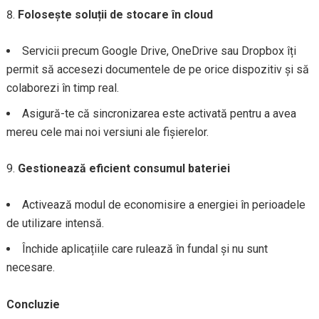
Folosește soluții de stocare în cloud
Servicii precum Google Drive, OneDrive sau Dropbox îți
permit să accesezi documentele de pe orice dispozitiv și să
colaborezi în timp real.
Asigură-te că sincronizarea este activată pentru a avea
mereu cele mai noi versiuni ale fișierelor.
Gestionează eficient consumul bateriei
Activează modul de economisire a energiei în perioadele
de utilizare intensă.
Închide aplicațiile care rulează în fundal și nu sunt
necesare.
Concluzie