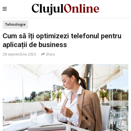
Tehnologie
Cum să îți optimizezi telefonul pentru
aplicații de business
28 septembrie 2025
Share