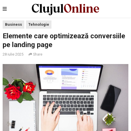
Business
Tehnologie
Elemente care optimizează conversiile
pe landing page
28 iulie 2025
Share