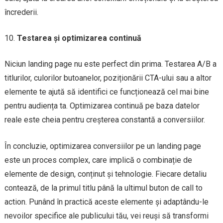
încrederii.
Testarea și optimizarea continuă
Niciun landing page nu este perfect din prima. Testarea A/B a
titlurilor, culorilor butoanelor, poziționării CTA-ului sau a altor
elemente te ajută să identifici ce funcționează cel mai bine
pentru audiența ta. Optimizarea continuă pe baza datelor
reale este cheia pentru creșterea constantă a conversiilor.
În concluzie, optimizarea conversiilor pe un landing page
este un proces complex, care implică o combinație de
elemente de design, conținut și tehnologie. Fiecare detaliu
contează, de la primul titlu până la ultimul buton de call to
action. Punând în practică aceste elemente și adaptându-le
nevoilor specifice ale publicului tău, vei reuși să transformi