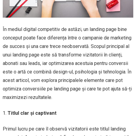
În mediul digital competitiv de astăzi, un landing page bine
conceput poate face diferența între o campanie de marketing
de succes și una care trece neobservată. Scopul principal al
unui landing page este să transforme vizitatorii în clienți,
abonati sau leads, iar optimizarea acestuia pentru conversii
este o artă ce combină design-ul, psihologia și tehnologia. În
acest articol, vom explora principalele elemente care pot
optimiza conversiile pe landing page și care te pot ajuta să-ți
maximizezi rezultatele.
Titlul clar și captivant
Primul lucru pe care îl observă vizitatorii este titlul landing