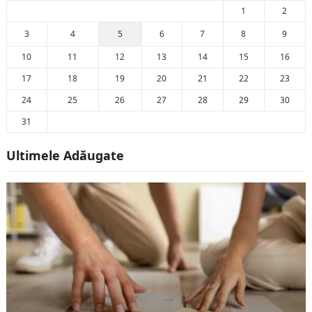
1
2
3
4
5
6
7
8
9
10
11
12
13
14
15
16
17
18
19
20
21
22
23
24
25
26
27
28
29
30
31
Ultimele Adăugate