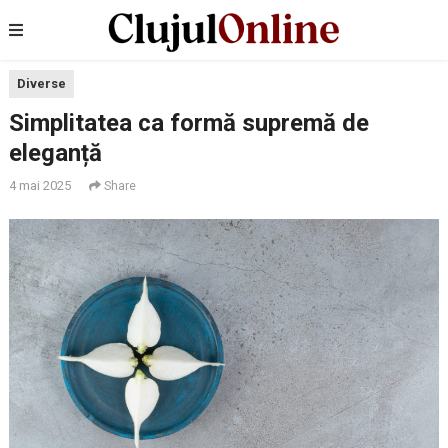
Diverse
Simplitatea ca formă supremă de
eleganță
4 mai 2025
Share