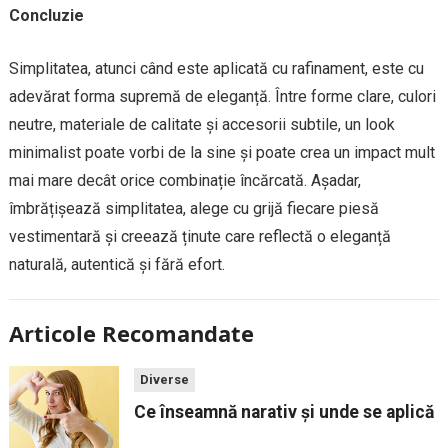
Concluzie
Simplitatea, atunci când este aplicată cu rafinament, este cu
adevărat forma supremă de eleganță. Între forme clare, culori
neutre, materiale de calitate și accesorii subtile, un look
minimalist poate vorbi de la sine și poate crea un impact mult
mai mare decât orice combinație încărcată. Așadar,
îmbrățișează simplitatea, alege cu grijă fiecare piesă
vestimentară și creează ținute care reflectă o eleganță
naturală, autentică și fără efort.
Articole Recomandate
Diverse
Ce înseamnă narativ și unde se aplică