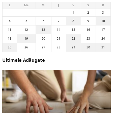
L
Ma
Mi
J
V
S
D
1
2
3
4
5
6
7
8
9
10
11
12
13
14
15
16
17
18
19
20
21
22
23
24
25
26
27
28
29
30
31
Ultimele Adăugate