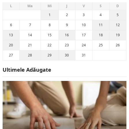
L
Ma
Mi
J
V
S
D
1
2
3
4
5
6
7
8
9
10
11
12
13
14
15
16
17
18
19
20
21
22
23
24
25
26
27
28
29
30
31
Ultimele Adăugate