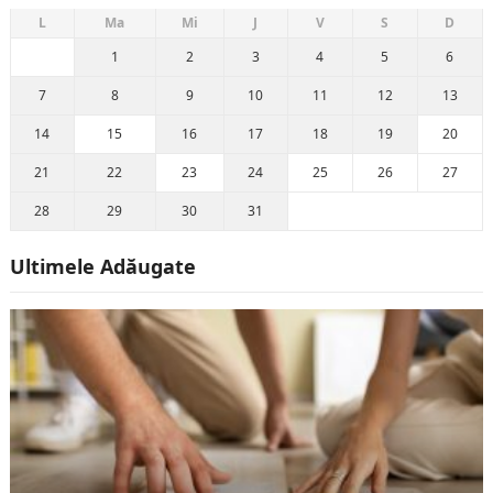
L
Ma
Mi
J
V
S
D
1
2
3
4
5
6
7
8
9
10
11
12
13
14
15
16
17
18
19
20
21
22
23
24
25
26
27
28
29
30
31
Ultimele Adăugate